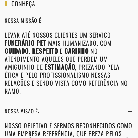
CONHEÇA
NOSSA MISSÃO É:
LEVAR ATÉ NOSSOS CLIENTES UM SERVIÇO
FUNERÁRIO PET
MAIS HUMANIZADO, COM
CUIDADO
,
RESPEITO
E
CARINHO
NO
ATENDIMENTO ÀQUELES QUE PERDEM UM
AMIGUINHO DE
ESTIMAÇÃO
, PREZANDO PELA
ÉTICA E PELO PROFISSIONALISMO NESSAS
RELAÇÕES E SENDO VISTA COMO REFERÊNCIA NO
RAMO.
NOSSA VISÃO É:
NOSSO OBJETIVO É SERMOS RECONHECIDOS COMO
UMA EMPRESA REFERÊNCIA, QUE PREZA PELOS