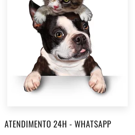
ATENDIMENTO 24H - WHATSAPP