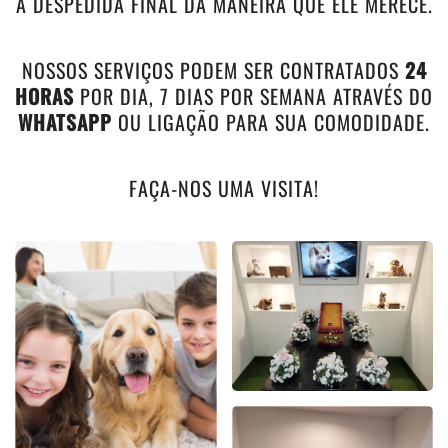
A DESPEDIDA FINAL DA MANEIRA QUE ELE MERECE.
NOSSOS SERVIÇOS PODEM SER CONTRATADOS
24
HORAS
POR DIA, 7 DIAS POR SEMANA ATRAVÉS DO
WHATSAPP
OU LIGAÇÃO PARA SUA COMODIDADE.
FAÇA-NOS UMA VISITA!