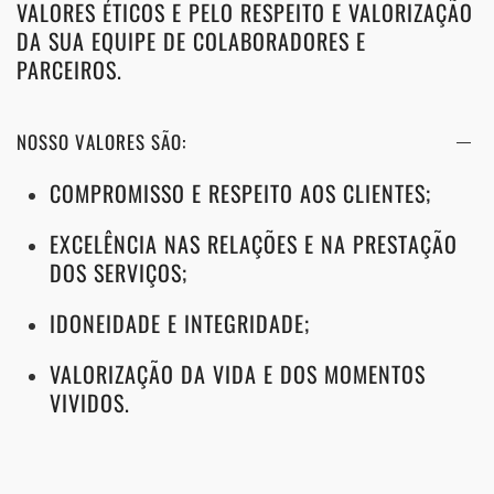
VALORES ÉTICOS E PELO RESPEITO E VALORIZAÇÃO
DA SUA EQUIPE DE COLABORADORES E
PARCEIROS.
NOSSO VALORES SÃO:
COMPROMISSO E RESPEITO AOS CLIENTES;
EXCELÊNCIA NAS RELAÇÕES E NA PRESTAÇÃO
DOS SERVIÇOS;
IDONEIDADE E INTEGRIDADE;
VALORIZAÇÃO DA VIDA E DOS MOMENTOS
VIVIDOS.