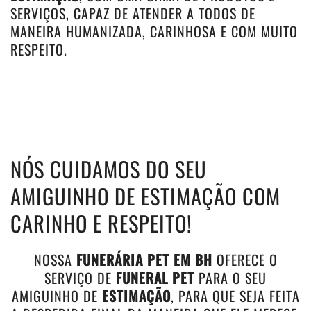
SERVIÇOS, CAPAZ DE ATENDER A TODOS DE
MANEIRA HUMANIZADA, CARINHOSA E COM MUITO
RESPEITO.
NÓS CUIDAMOS DO SEU
AMIGUINHO DE ESTIMAÇÃO COM
CARINHO E RESPEITO!
NOSSA
FUNERÁRIA PET EM BH
OFERECE O
SERVIÇO DE
FUNERAL PET
PARA O SEU
AMIGUINHO DE
ESTIMAÇÃO
, PARA QUE SEJA FEITA