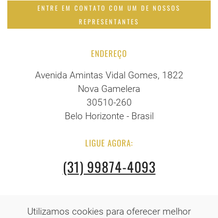
ENTRE EM CONTATO COM UM DE NOSSOS
REPRESENTANTES
ENDEREÇO
Avenida Amintas Vidal Gomes, 1822
Nova Gamelera
30510-260
Belo Horizonte - Brasil
LIGUE AGORA:
(31) 99874-4093
Utilizamos cookies para oferecer melhor