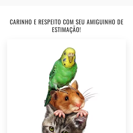
CARINHO E RESPEITO COM SEU AMIGUINHO DE
ESTIMAÇÃO!